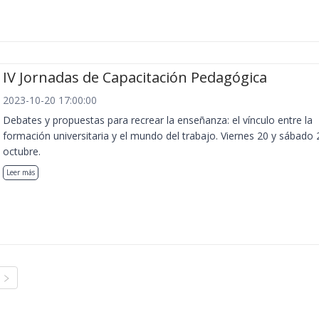
IV Jornadas de Capacitación Pedagógica
2023-10-20 17:00:00
Debates y propuestas para recrear la enseñanza: el vínculo entre la
formación universitaria y el mundo del trabajo. Viernes 20 y sábado 
octubre.
Leer más