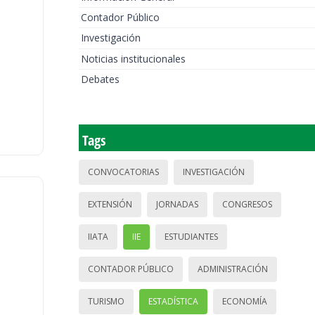
Contador Público
Investigación
Noticias institucionales
Debates
Tags
CONVOCATORIAS
INVESTIGACIÓN
EXTENSIÓN
JORNADAS
CONGRESOS
IIATA
IIE
ESTUDIANTES
CONTADOR PÚBLICO
ADMINISTRACIÓN
TURISMO
ESTADÍSTICA
ECONOMÍA