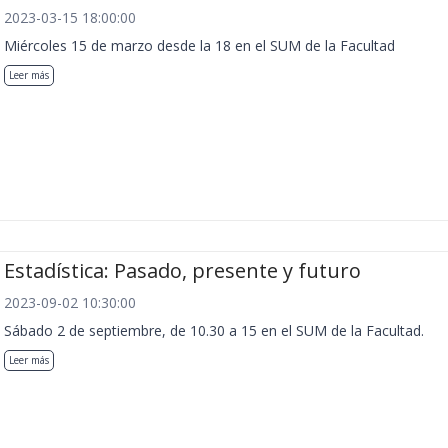
2023-03-15 18:00:00
Miércoles 15 de marzo desde la 18 en el SUM de la Facultad
Leer más
Estadística: Pasado, presente y futuro
2023-09-02 10:30:00
Sábado 2 de septiembre, de 10.30 a 15 en el SUM de la Facultad.
Leer más