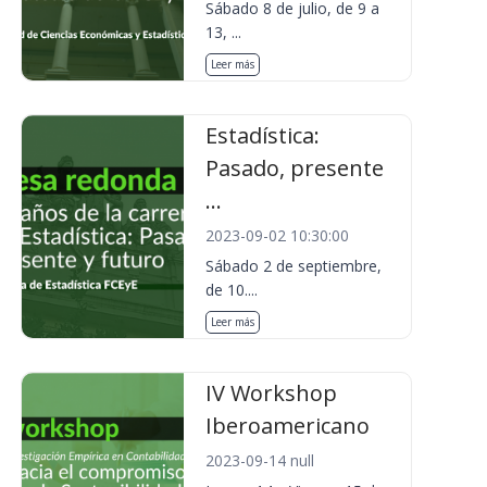
Sábado 8 de julio, de 9 a
13, ...
Leer más
Estadística:
Pasado, presente
...
2023-09-02 10:30:00
Sábado 2 de septiembre,
de 10....
Leer más
IV Workshop
Iberoamericano
2023-09-14 null