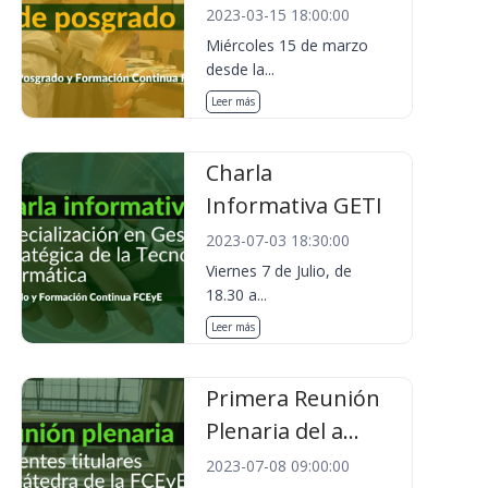
2023-03-15 18:00:00
Miércoles 15 de marzo
desde la...
Leer más
Charla
Informativa GETI
2023-07-03 18:30:00
Viernes 7 de Julio, de
18.30 a...
Leer más
Primera Reunión
Plenaria del a...
2023-07-08 09:00:00