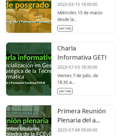
2023-03-15 18:00:00
Miércoles 15 de marzo
desde la...
Leer más
Charla
Informativa GETI
2023-07-03 18:30:00
Viernes 7 de Julio, de
18.30 a...
Leer más
Primera Reunión
Plenaria del a...
2023-07-08 09:00:00