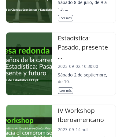
Sábado 8 de julio, de 9 a
13, ...
Leer más
Estadística:
Pasado, presente
...
2023-09-02 10:30:00
Sábado 2 de septiembre,
de 10....
Leer más
IV Workshop
Iberoamericano
2023-09-14 null