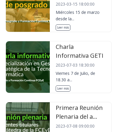
2023-03-15 18:00:00
Miércoles 15 de marzo
desde la...
Leer más
Charla
Informativa GETI
2023-07-03 18:30:00
Viernes 7 de Julio, de
18.30 a...
Leer más
Primera Reunión
Plenaria del a...
2023-07-08 09:00:00