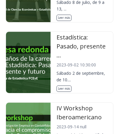
Sábado 8 de julio, de 9 a
13, ...
Leer más
Estadística:
Pasado, presente
...
2023-09-02 10:30:00
Sábado 2 de septiembre,
de 10....
Leer más
IV Workshop
Iberoamericano
2023-09-14 null