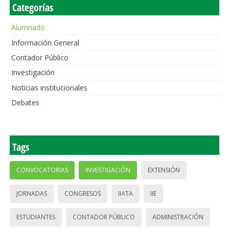
Categorías
Alumnado
Información General
Contador Público
Investigación
Noticias institucionales
Debates
Tags
CONVOCATORIAS
INVESTIGACIÓN
EXTENSIÓN
JORNADAS
CONGRESOS
IIATA
IIE
ESTUDIANTES
CONTADOR PÚBLICO
ADMINISTRACIÓN