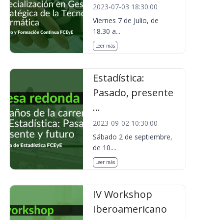
2023-07-03 18:30:00
Viernes 7 de Julio, de
18.30 a...
Leer más
Estadística:
Pasado, presente
...
2023-09-02 10:30:00
Sábado 2 de septiembre,
de 10....
Leer más
IV Workshop
Iberoamericano