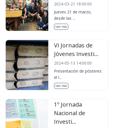
2024-03-21 18:00:00
Jueves 21 de marzo,
desde las ...
Leer más
VI Jornadas de
Jóvenes Investi...
2024-05-13 14:00:00
Presentación de pósteres:
el l...
Leer más
1º Jornada
Nacional de
Investi...