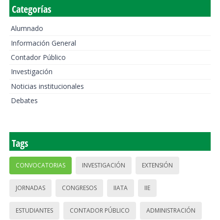
Categorías
Alumnado
Información General
Contador Público
Investigación
Noticias institucionales
Debates
Tags
CONVOCATORIAS
INVESTIGACIÓN
EXTENSIÓN
JORNADAS
CONGRESOS
IIATA
IIE
ESTUDIANTES
CONTADOR PÚBLICO
ADMINISTRACIÓN