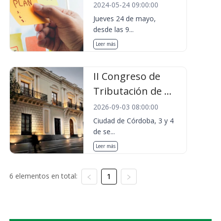
2024-05-24 09:00:00
Jueves 24 de mayo,
desde las 9...
Leer más
II Congreso de
Tributación de ...
2026-09-03 08:00:00
Ciudad de Córdoba, 3 y 4
de se...
Leer más
6 elementos en total:
1