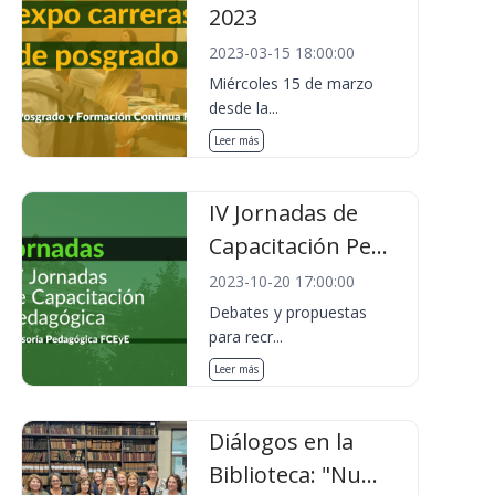
2023
2023-03-15 18:00:00
Miércoles 15 de marzo
desde la...
Leer más
IV Jornadas de
Capacitación Pe...
2023-10-20 17:00:00
Debates y propuestas
para recr...
Leer más
Diálogos en la
Biblioteca: "Nu...