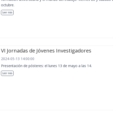
octubre.
Leer más
VI Jornadas de Jóvenes Investigadores
2024-05-13 14:00:00
Presentación de pósteres: el lunes 13 de mayo a las 14.
Leer más