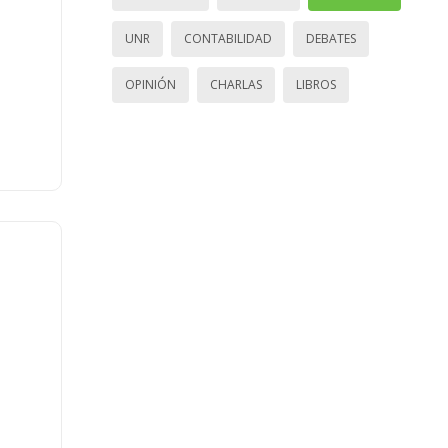
UNR
CONTABILIDAD
DEBATES
OPINIÓN
CHARLAS
LIBROS