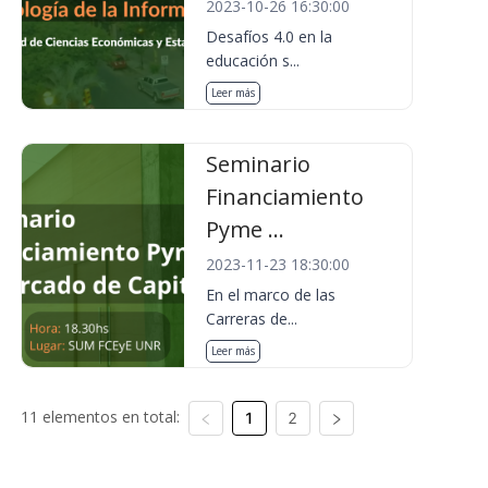
2023-10-26 16:30:00
Desafíos 4.0 en la
educación s...
Leer más
Seminario
Financiamiento
Pyme ...
2023-11-23 18:30:00
En el marco de las
Carreras de...
Leer más
11 elementos en total:
1
2