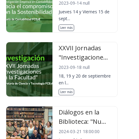
2023-09-14 null
Jueves 14 y Viernes 15 de
sept...
Leer más
XXVII Jornadas
"Investigacione...
2023-09-18 null
18, 19 y 20 de septiembre
en l...
Leer más
Diálogos en la
Biblioteca: "Nu...
2024-03-21 18:00:00