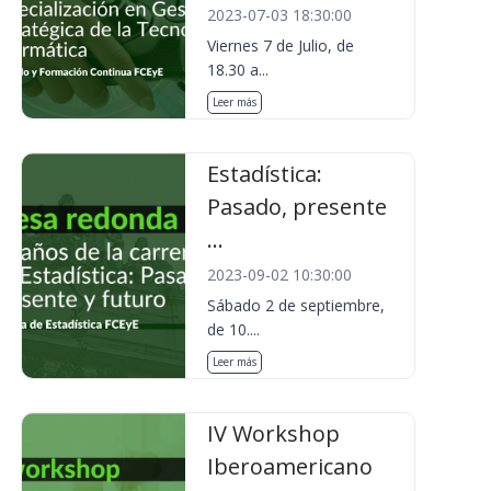
2023-07-03 18:30:00
Viernes 7 de Julio, de
18.30 a...
Leer más
Estadística:
Pasado, presente
...
2023-09-02 10:30:00
Sábado 2 de septiembre,
de 10....
Leer más
IV Workshop
Iberoamericano