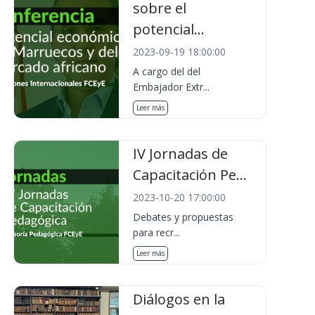
sobre el
potencial...
2023-09-19 18:00:00
A cargo del del
Embajador Extr...
Leer más
IV Jornadas de
Capacitación Pe...
2023-10-20 17:00:00
Debates y propuestas
para recr...
Leer más
Diálogos en la