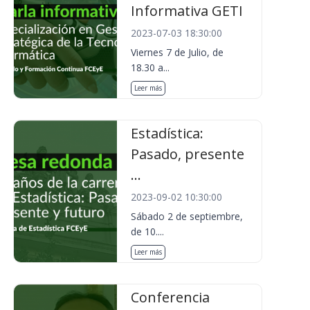
Informativa GETI
2023-07-03 18:30:00
Viernes 7 de Julio, de
18.30 a...
Leer más
Estadística:
Pasado, presente
...
2023-09-02 10:30:00
Sábado 2 de septiembre,
de 10....
Leer más
Conferencia