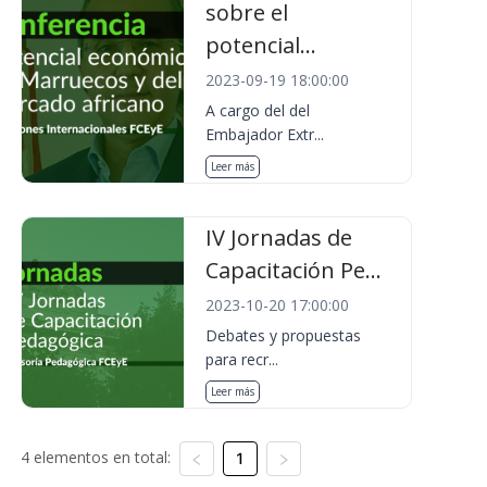
sobre el
potencial...
2023-09-19 18:00:00
A cargo del del
Embajador Extr...
Leer más
IV Jornadas de
Capacitación Pe...
2023-10-20 17:00:00
Debates y propuestas
para recr...
Leer más
4 elementos en total:
1