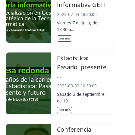
Informativa GETI
2023-07-03 18:30:00
Viernes 7 de Julio, de
18.30 a...
Leer más
Estadística:
Pasado, presente
...
2023-09-02 10:30:00
Sábado 2 de septiembre,
de 10....
Leer más
Conferencia