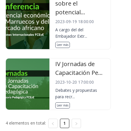
sobre el
potencial...
2023-09-19 18:00:00
A cargo del del
Embajador Extr...
Leer más
IV Jornadas de
Capacitación Pe...
2023-10-20 17:00:00
Debates y propuestas
para recr...
Leer más
4 elementos en total:
1