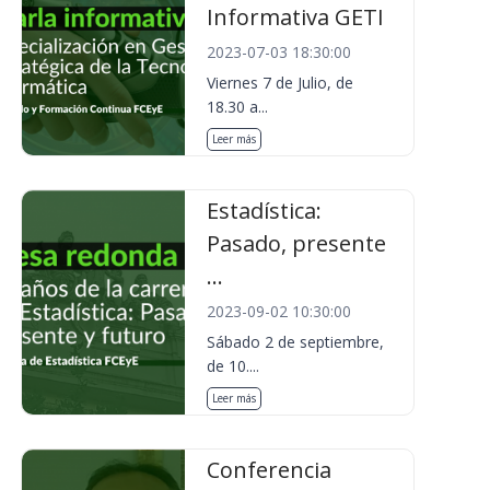
Informativa GETI
2023-07-03 18:30:00
Viernes 7 de Julio, de
18.30 a...
Leer más
Estadística:
Pasado, presente
...
2023-09-02 10:30:00
Sábado 2 de septiembre,
de 10....
Leer más
Conferencia