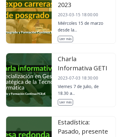
2023
2023-03-15 18:00:00
Miércoles 15 de marzo
desde la...
Leer más
Charla
Informativa GETI
2023-07-03 18:30:00
Viernes 7 de Julio, de
18.30 a...
Leer más
Estadística:
Pasado, presente