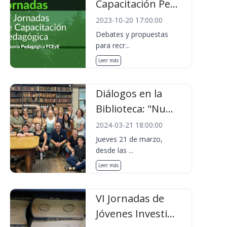
Capacitación Pe...
2023-10-20 17:00:00
Debates y propuestas
para recr...
Leer más
Diálogos en la
Biblioteca: "Nu...
2024-03-21 18:00:00
Jueves 21 de marzo,
desde las ...
Leer más
VI Jornadas de
Jóvenes Investi...