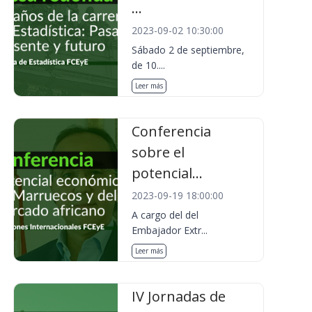
...
2023-09-02 10:30:00
Sábado 2 de septiembre,
de 10....
Leer más
Conferencia
sobre el
potencial...
2023-09-19 18:00:00
A cargo del del
Embajador Extr...
Leer más
IV Jornadas de