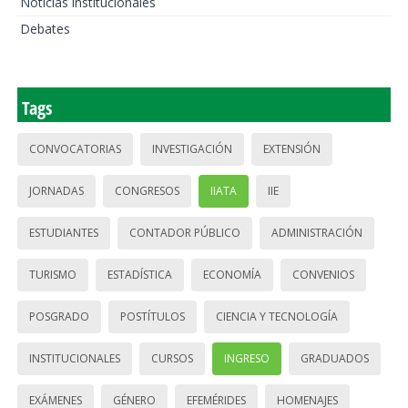
Noticias institucionales
Debates
Tags
CONVOCATORIAS
INVESTIGACIÓN
EXTENSIÓN
JORNADAS
CONGRESOS
IIATA
IIE
ESTUDIANTES
CONTADOR PÚBLICO
ADMINISTRACIÓN
TURISMO
ESTADÍSTICA
ECONOMÍA
CONVENIOS
POSGRADO
POSTÍTULOS
CIENCIA Y TECNOLOGÍA
INSTITUCIONALES
CURSOS
INGRESO
GRADUADOS
EXÁMENES
GÉNERO
EFEMÉRIDES
HOMENAJES