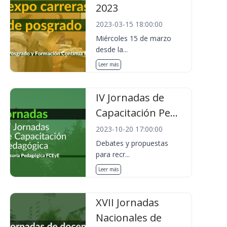
2023
2023-03-15 18:00:00
Miércoles 15 de marzo
desde la...
Leer más
IV Jornadas de
Capacitación Pe...
2023-10-20 17:00:00
Debates y propuestas
para recr...
Leer más
XVII Jornadas
Nacionales de