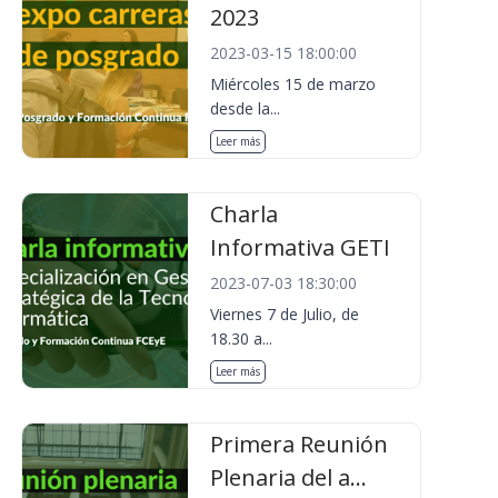
2023
2023-03-15 18:00:00
Miércoles 15 de marzo
desde la...
Leer más
Charla
Informativa GETI
2023-07-03 18:30:00
Viernes 7 de Julio, de
18.30 a...
Leer más
Primera Reunión
Plenaria del a...