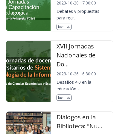
2023-10-20 17:00:00
Debates y propuestas
para recr...
Leer más
XVII Jornadas
Nacionales de
Do...
2023-10-26 16:30:00
Desafíos 4.0 en la
educación s...
Leer más
Diálogos en la
Biblioteca: "Nu...