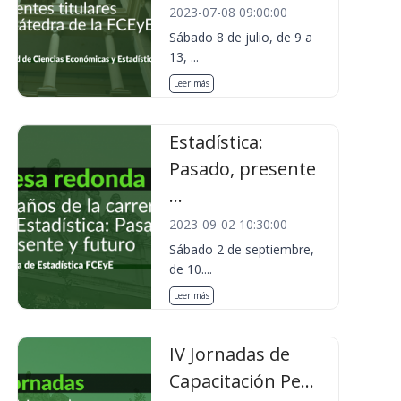
2023-07-08 09:00:00
Sábado 8 de julio, de 9 a
13, ...
Leer más
Estadística:
Pasado, presente
...
2023-09-02 10:30:00
Sábado 2 de septiembre,
de 10....
Leer más
IV Jornadas de
Capacitación Pe...