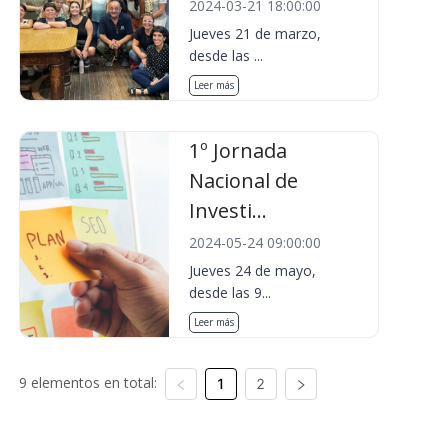
2024-03-21 18:00:00
Jueves 21 de marzo,
desde las ...
Leer más
1º Jornada
Nacional de
Investi...
2024-05-24 09:00:00
Jueves 24 de mayo,
desde las 9...
Leer más
9 elementos en total:
1
2