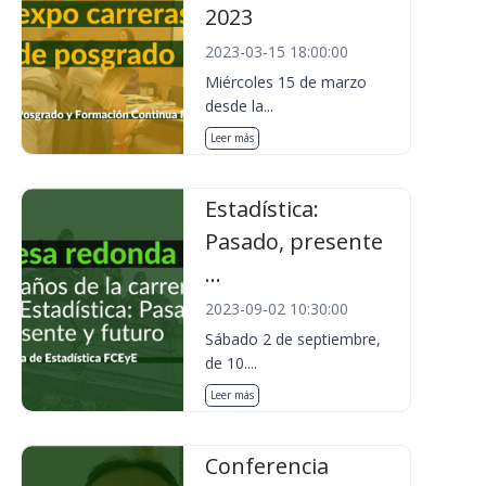
2023
2023-03-15 18:00:00
Miércoles 15 de marzo
desde la...
Leer más
Estadística:
Pasado, presente
...
2023-09-02 10:30:00
Sábado 2 de septiembre,
de 10....
Leer más
Conferencia