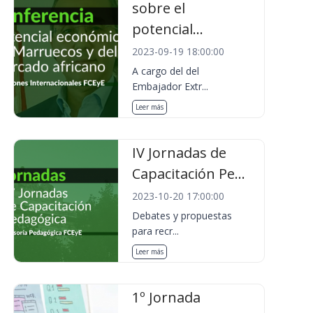
sobre el
potencial...
2023-09-19 18:00:00
A cargo del del
Embajador Extr...
Leer más
IV Jornadas de
Capacitación Pe...
2023-10-20 17:00:00
Debates y propuestas
para recr...
Leer más
1º Jornada