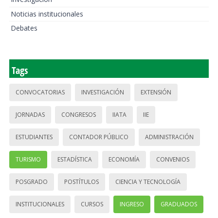
Noticias institucionales
Debates
Tags
CONVOCATORIAS
INVESTIGACIÓN
EXTENSIÓN
JORNADAS
CONGRESOS
IIATA
IIE
ESTUDIANTES
CONTADOR PÚBLICO
ADMINISTRACIÓN
TURISMO
ESTADÍSTICA
ECONOMÍA
CONVENIOS
POSGRADO
POSTÍTULOS
CIENCIA Y TECNOLOGÍA
INSTITUCIONALES
CURSOS
INGRESO
GRADUADOS