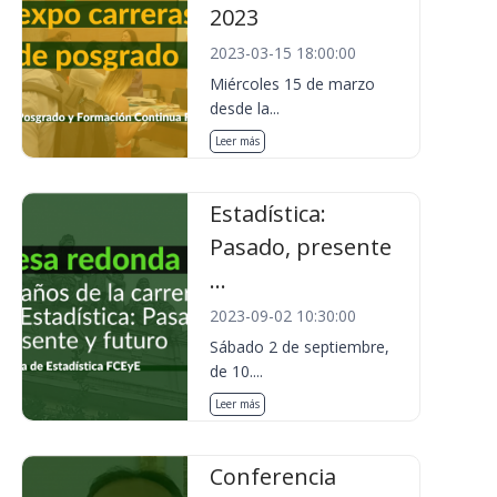
2023
2023-03-15 18:00:00
Miércoles 15 de marzo
desde la...
Leer más
Estadística:
Pasado, presente
...
2023-09-02 10:30:00
Sábado 2 de septiembre,
de 10....
Leer más
Conferencia