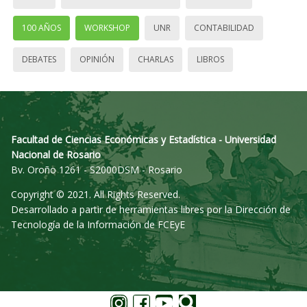
100 AÑOS
WORKSHOP
UNR
CONTABILIDAD
DEBATES
OPINIÓN
CHARLAS
LIBROS
Facultad de Ciencias Económicas y Estadística - Universidad
Nacional de Rosario
Bv. Oroño 1261 - S2000DSM - Rosario
Copyright © 2021. All Rights Reserved.
Desarrollado a partir de herramientas libres por la Dirección de
Tecnología de la Información de FCEyE