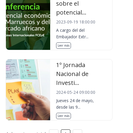
sobre el
potencial...
2023-09-19 18:00:00
A cargo del del
Embajador Extr...
Leer más
1º Jornada
Nacional de
Investi...
2024-05-24 09:00:00
Jueves 24 de mayo,
desde las 9...
Leer más