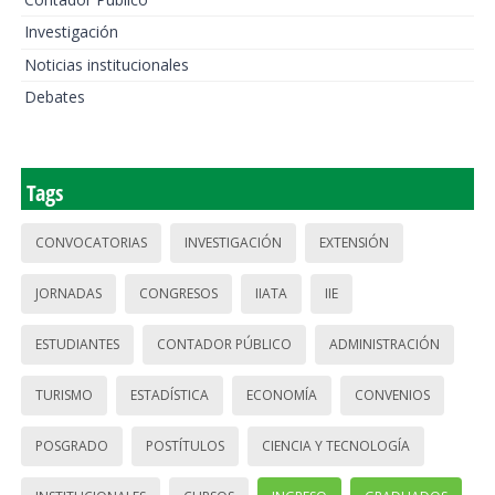
Investigación
Noticias institucionales
Debates
Tags
CONVOCATORIAS
INVESTIGACIÓN
EXTENSIÓN
JORNADAS
CONGRESOS
IIATA
IIE
ESTUDIANTES
CONTADOR PÚBLICO
ADMINISTRACIÓN
TURISMO
ESTADÍSTICA
ECONOMÍA
CONVENIOS
POSGRADO
POSTÍTULOS
CIENCIA Y TECNOLOGÍA