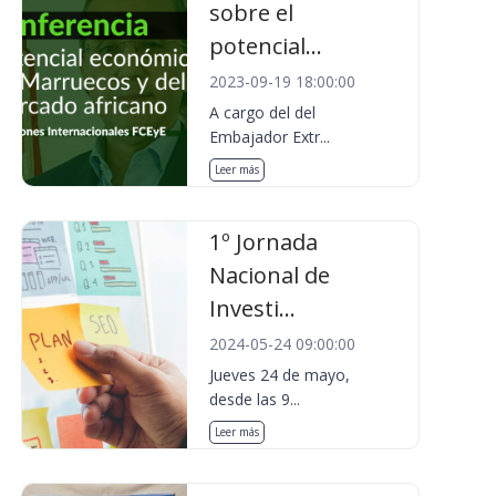
sobre el
potencial...
2023-09-19 18:00:00
A cargo del del
Embajador Extr...
Leer más
1º Jornada
Nacional de
Investi...
2024-05-24 09:00:00
Jueves 24 de mayo,
desde las 9...
Leer más