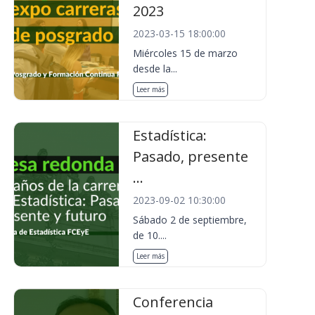
2023
2023-03-15 18:00:00
Miércoles 15 de marzo
desde la...
Leer más
Estadística:
Pasado, presente
...
2023-09-02 10:30:00
Sábado 2 de septiembre,
de 10....
Leer más
Conferencia