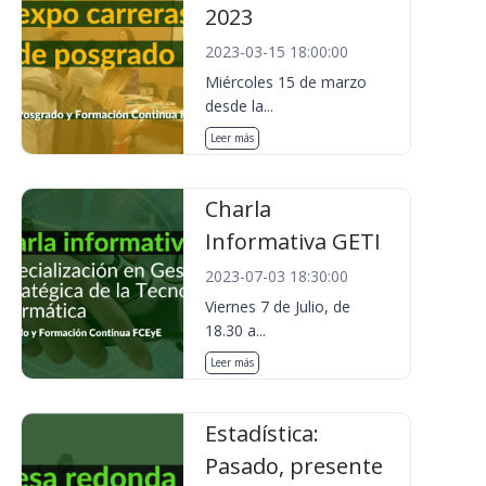
2023
2023-03-15 18:00:00
Miércoles 15 de marzo
desde la...
Leer más
Charla
Informativa GETI
2023-07-03 18:30:00
Viernes 7 de Julio, de
18.30 a...
Leer más
Estadística:
Pasado, presente