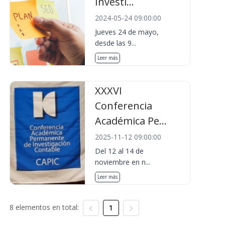
Investi...
2024-05-24 09:00:00
Jueves 24 de mayo,
desde las 9...
Leer más
XXXVI
Conferencia
Académica Pe...
2025-11-12 09:00:00
Del 12 al 14 de
noviembre en n...
Leer más
8 elementos en total:
1