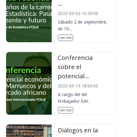
...
2023-09-02 10:30:00
Sábado 2 de septiembre,
de 10....
Leer más
Conferencia
sobre el
potencial...
2023-09-19 18:00:00
A cargo del del
Embajador Extr...
Leer más
Diálogos en la