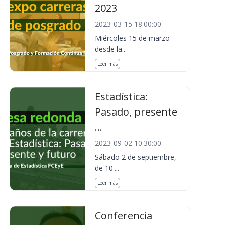
2023
2023-03-15 18:00:00
Miércoles 15 de marzo
desde la...
Leer más
Estadística:
Pasado, presente
...
2023-09-02 10:30:00
Sábado 2 de septiembre,
de 10....
Leer más
Conferencia