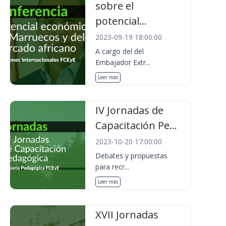
sobre el
potencial...
2023-09-19 18:00:00
A cargo del del
Embajador Extr...
Leer más
IV Jornadas de
Capacitación Pe...
2023-10-20 17:00:00
Debates y propuestas
para recr...
Leer más
XVII Jornadas