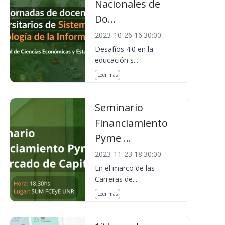
Nacionales de
Do...
2023-10-26 16:30:00
Desafíos 4.0 en la
educación s...
Leer más
Seminario
Financiamiento
Pyme ...
2023-11-23 18:30:00
En el marco de las
Carreras de...
Leer más