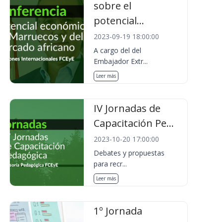
sobre el
potencial...
2023-09-19 18:00:00
A cargo del del
Embajador Extr...
Leer más
IV Jornadas de
Capacitación Pe...
2023-10-20 17:00:00
Debates y propuestas
para recr...
Leer más
1º Jornada