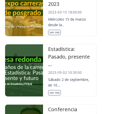
2023
2023-03-15 18:00:00
Miércoles 15 de marzo
desde la...
Leer más
Estadística:
Pasado, presente
...
2023-09-02 10:30:00
Sábado 2 de septiembre,
de 10....
Leer más
Conferencia