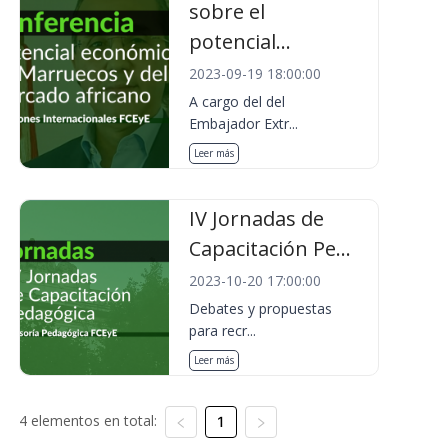
sobre el
potencial...
2023-09-19 18:00:00
A cargo del del
Embajador Extr...
Leer más
IV Jornadas de
Capacitación Pe...
2023-10-20 17:00:00
Debates y propuestas
para recr...
Leer más
4 elementos en total:
1