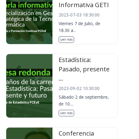
Informativa GETI
2023-07-03 18:30:00
Viernes 7 de Julio, de
18.30 a...
Leer más
Estadística:
Pasado, presente
...
2023-09-02 10:30:00
Sábado 2 de septiembre,
de 10....
Leer más
Conferencia