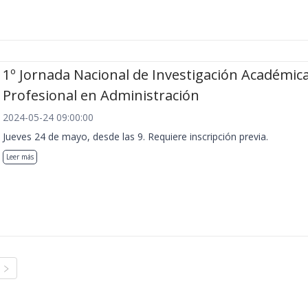
1º Jornada Nacional de Investigación Académica
Profesional en Administración
2024-05-24 09:00:00
Jueves 24 de mayo, desde las 9. Requiere inscripción previa.
Leer más