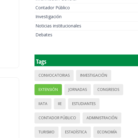
Contador Público
Investigación
Noticias institucionales
Debates
Tags
CONVOCATORIAS
INVESTIGACIÓN
EXTENSIÓN
JORNADAS
CONGRESOS
IIATA
IIE
ESTUDIANTES
CONTADOR PÚBLICO
ADMINISTRACIÓN
TURISMO
ESTADÍSTICA
ECONOMÍA