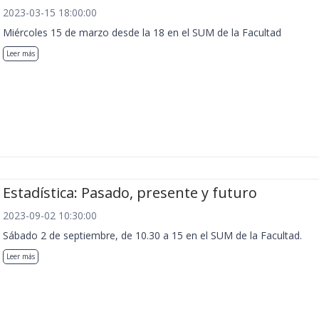
2023-03-15 18:00:00
Miércoles 15 de marzo desde la 18 en el SUM de la Facultad
Leer más
Estadística: Pasado, presente y futuro
2023-09-02 10:30:00
Sábado 2 de septiembre, de 10.30 a 15 en el SUM de la Facultad.
Leer más