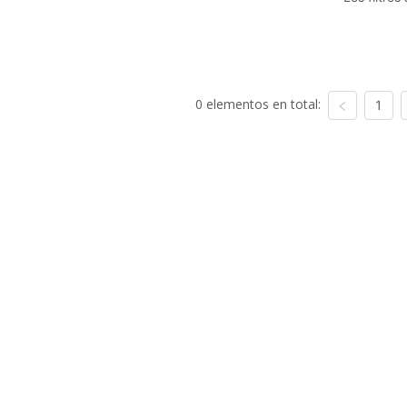
0 elementos en total:
1