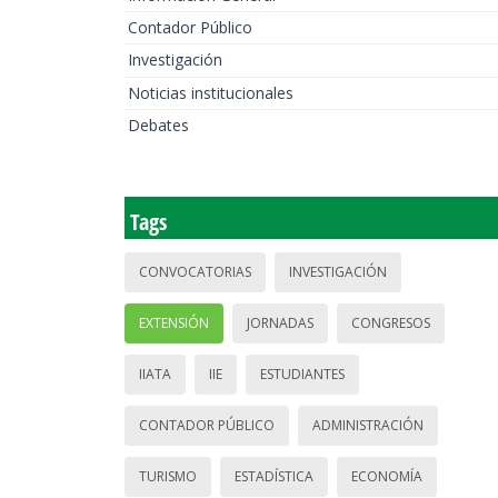
Contador Público
Investigación
Noticias institucionales
Debates
Tags
CONVOCATORIAS
INVESTIGACIÓN
EXTENSIÓN
JORNADAS
CONGRESOS
IIATA
IIE
ESTUDIANTES
CONTADOR PÚBLICO
ADMINISTRACIÓN
TURISMO
ESTADÍSTICA
ECONOMÍA