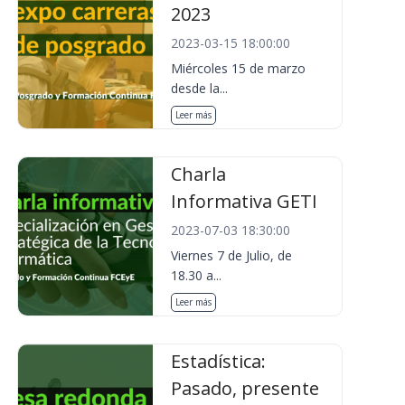
2023
2023-03-15 18:00:00
Miércoles 15 de marzo
desde la...
Leer más
Charla
Informativa GETI
2023-07-03 18:30:00
Viernes 7 de Julio, de
18.30 a...
Leer más
Estadística:
Pasado, presente