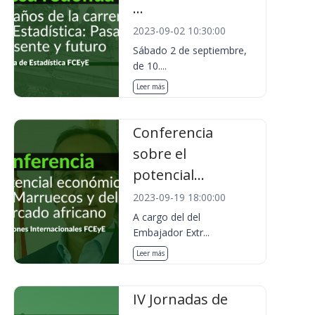
...
2023-09-02 10:30:00
Sábado 2 de septiembre,
de 10....
Leer más
Conferencia
sobre el
potencial...
2023-09-19 18:00:00
A cargo del del
Embajador Extr...
Leer más
IV Jornadas de