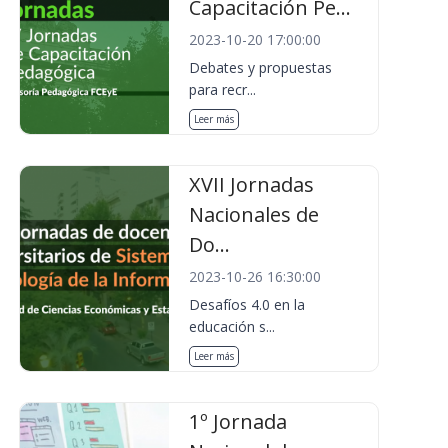
Capacitación Pe...
2023-10-20 17:00:00
Debates y propuestas
para recr...
Leer más
XVII Jornadas
Nacionales de
Do...
2023-10-26 16:30:00
Desafíos 4.0 en la
educación s...
Leer más
1º Jornada