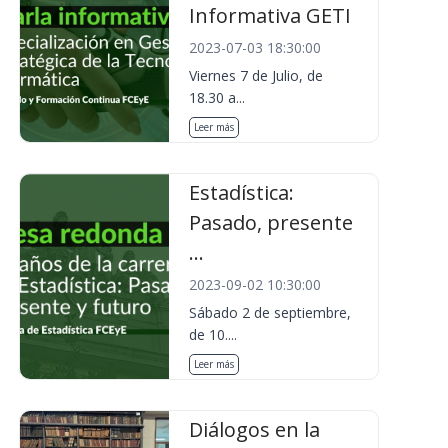
Informativa GETI
2023-07-03 18:30:00
Viernes 7 de Julio, de
18.30 a...
Leer más
Estadística:
Pasado, presente
...
2023-09-02 10:30:00
Sábado 2 de septiembre,
de 10....
Leer más
Diálogos en la