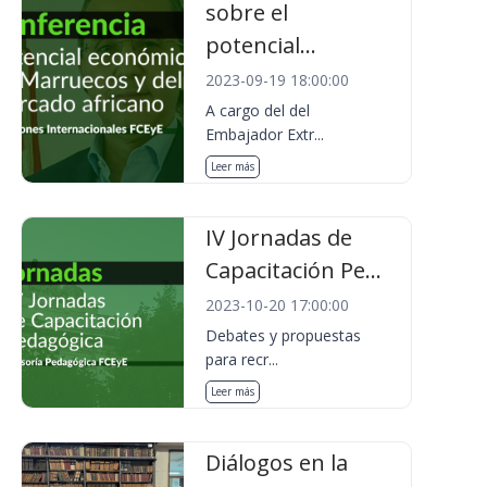
sobre el
potencial...
2023-09-19 18:00:00
A cargo del del
Embajador Extr...
Leer más
IV Jornadas de
Capacitación Pe...
2023-10-20 17:00:00
Debates y propuestas
para recr...
Leer más
Diálogos en la