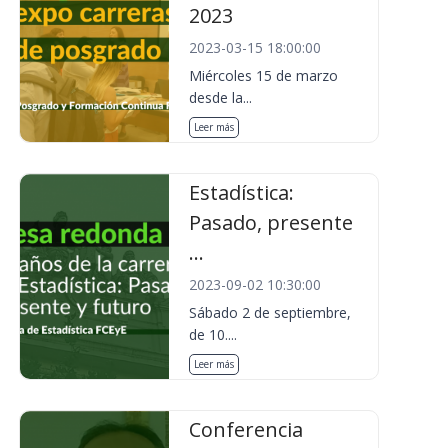
2023
2023-03-15 18:00:00
Miércoles 15 de marzo
desde la...
Leer más
Estadística:
Pasado, presente
...
2023-09-02 10:30:00
Sábado 2 de septiembre,
de 10....
Leer más
Conferencia