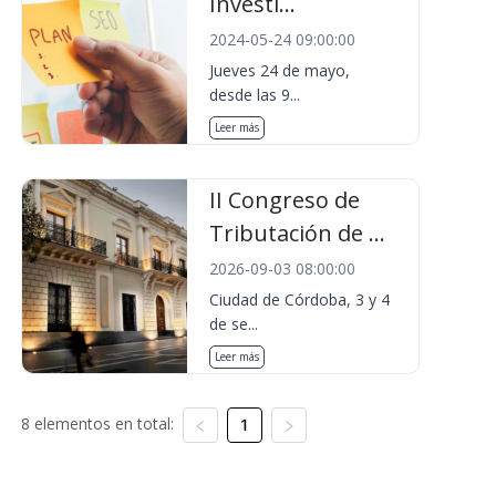
Investi...
2024-05-24 09:00:00
Jueves 24 de mayo,
desde las 9...
Leer más
II Congreso de
Tributación de ...
2026-09-03 08:00:00
Ciudad de Córdoba, 3 y 4
de se...
Leer más
8 elementos en total:
1