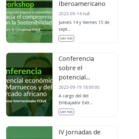
Iberoamericano
2023-09-14 null
Jueves 14 y Viernes 15 de
sept...
Leer más
Conferencia
sobre el
potencial...
2023-09-19 18:00:00
A cargo del del
Embajador Extr...
Leer más
IV Jornadas de