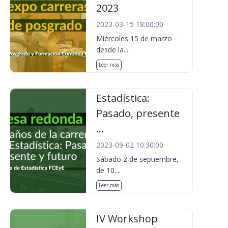
2023
2023-03-15 18:00:00
Miércoles 15 de marzo
desde la...
Leer más
Estadística:
Pasado, presente
...
2023-09-02 10:30:00
Sábado 2 de septiembre,
de 10....
Leer más
IV Workshop