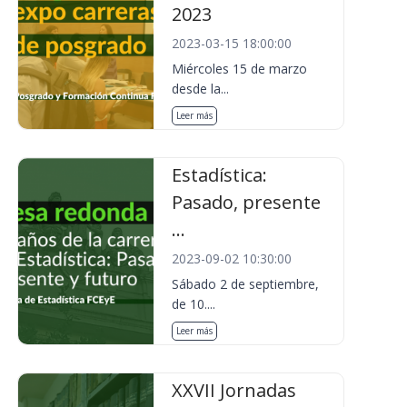
2023
2023-03-15 18:00:00
Miércoles 15 de marzo
desde la...
Leer más
Estadística:
Pasado, presente
...
2023-09-02 10:30:00
Sábado 2 de septiembre,
de 10....
Leer más
XXVII Jornadas