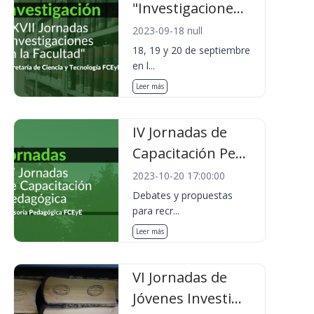
"Investigacione...
2023-09-18 null
18, 19 y 20 de septiembre
en l...
Leer más
IV Jornadas de
Capacitación Pe...
2023-10-20 17:00:00
Debates y propuestas
para recr...
Leer más
VI Jornadas de
Jóvenes Investi...