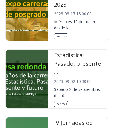
2023
2023-03-15 18:00:00
Miércoles 15 de marzo
desde la...
Leer más
Estadística:
Pasado, presente
...
2023-09-02 10:30:00
Sábado 2 de septiembre,
de 10....
Leer más
IV Jornadas de