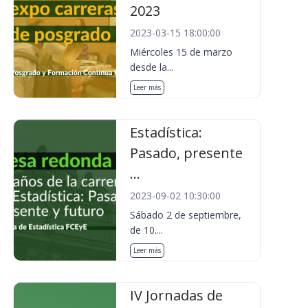
2023
2023-03-15 18:00:00
Miércoles 15 de marzo
desde la...
Leer más
Estadística:
Pasado, presente
...
2023-09-02 10:30:00
Sábado 2 de septiembre,
de 10....
Leer más
IV Jornadas de