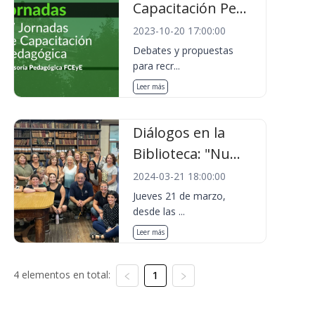
Capacitación Pe...
2023-10-20 17:00:00
Debates y propuestas
para recr...
Leer más
Diálogos en la
Biblioteca: "Nu...
2024-03-21 18:00:00
Jueves 21 de marzo,
desde las ...
Leer más
4 elementos en total:
1