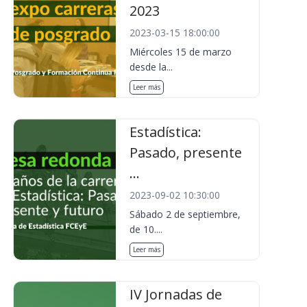
2023
2023-03-15 18:00:00
Miércoles 15 de marzo
desde la...
Leer más
Estadística:
Pasado, presente
...
2023-09-02 10:30:00
Sábado 2 de septiembre,
de 10....
Leer más
IV Jornadas de