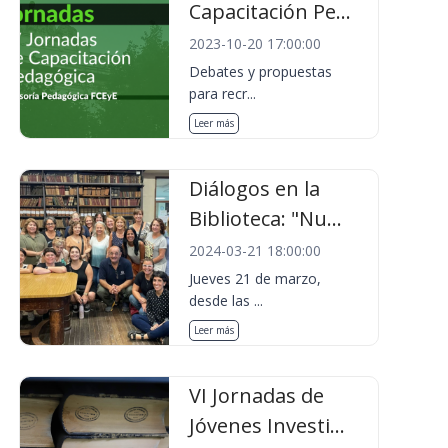
Capacitación Pe...
2023-10-20 17:00:00
Debates y propuestas
para recr...
Leer más
Diálogos en la
Biblioteca: "Nu...
2024-03-21 18:00:00
Jueves 21 de marzo,
desde las ...
Leer más
VI Jornadas de
Jóvenes Investi...