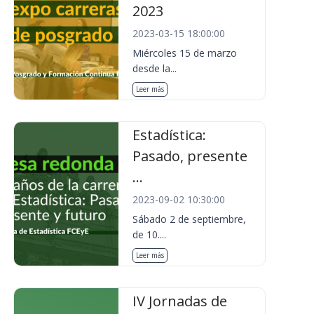
2023
2023-03-15 18:00:00
Miércoles 15 de marzo
desde la...
Leer más
Estadística:
Pasado, presente
...
2023-09-02 10:30:00
Sábado 2 de septiembre,
de 10....
Leer más
IV Jornadas de