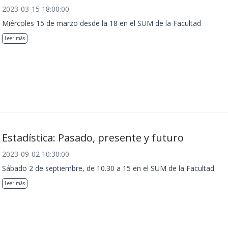
2023-03-15 18:00:00
Miércoles 15 de marzo desde la 18 en el SUM de la Facultad
Leer más
Estadística: Pasado, presente y futuro
2023-09-02 10:30:00
Sábado 2 de septiembre, de 10.30 a 15 en el SUM de la Facultad.
Leer más