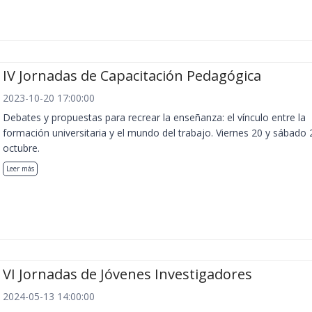
IV Jornadas de Capacitación Pedagógica
2023-10-20 17:00:00
Debates y propuestas para recrear la enseñanza: el vínculo entre la
formación universitaria y el mundo del trabajo. Viernes 20 y sábado 
octubre.
Leer más
VI Jornadas de Jóvenes Investigadores
2024-05-13 14:00:00