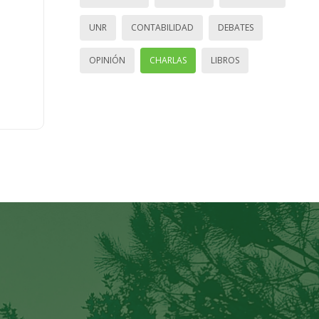
UNR
CONTABILIDAD
DEBATES
OPINIÓN
CHARLAS
LIBROS