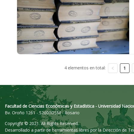
4 elementos en total:
1
Facultad de Ciencias Económicas y Estadística - Universidad Nacio
Bv. Oroño 1261 - S2000DSM - Rosario
Copyright © 2021. All Rights Reserved.
Desarrollado a partir de herramientas libres por la Dirección de T