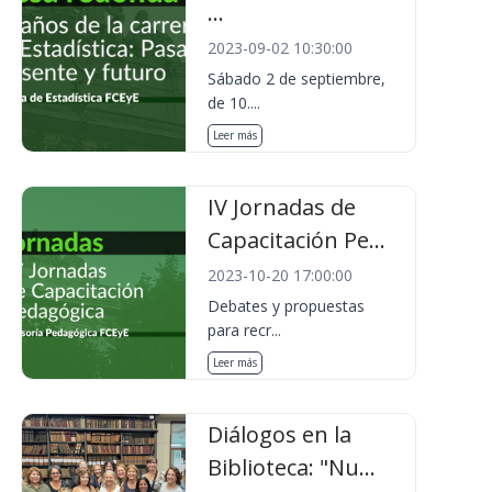
...
2023-09-02 10:30:00
Sábado 2 de septiembre,
de 10....
Leer más
IV Jornadas de
Capacitación Pe...
2023-10-20 17:00:00
Debates y propuestas
para recr...
Leer más
Diálogos en la
Biblioteca: "Nu...