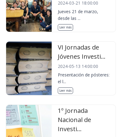
2024-03-21 18:00:00
Jueves 21 de marzo,
desde las ...
Leer más
VI Jornadas de
Jóvenes Investi...
2024-05-13 14:00:00
Presentación de pósteres:
el l...
Leer más
1º Jornada
Nacional de
Investi...