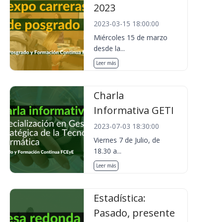
2023
2023-03-15 18:00:00
Miércoles 15 de marzo
desde la...
Leer más
Charla
Informativa GETI
2023-07-03 18:30:00
Viernes 7 de Julio, de
18.30 a...
Leer más
Estadística:
Pasado, presente