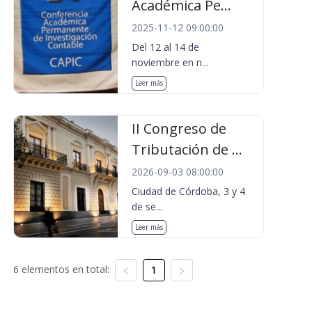
Académica Pe...
2025-11-12 09:00:00
Del 12 al 14 de
noviembre en n...
Leer más
II Congreso de
Tributación de ...
2026-09-03 08:00:00
Ciudad de Córdoba, 3 y 4
de se...
Leer más
6 elementos en total:
1