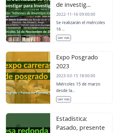
de investig...
2022-11-16 09:00:00
Se realizarán el miércoles
16 ...
Leer más
Expo Posgrado
2023
2023-03-15 18:00:00
Miércoles 15 de marzo
desde la...
Leer más
Estadística:
Pasado, presente