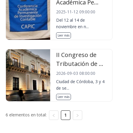
Académica Pe...
2025-11-12 09:00:00
Del 12 al 14 de
noviembre en n...
Leer más
II Congreso de
Tributación de ...
2026-09-03 08:00:00
Ciudad de Córdoba, 3 y 4
de se...
Leer más
6 elementos en total:
1