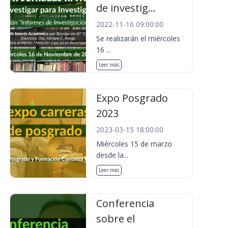
de investig...
2022-11-16 09:00:00
Se realizarán el miércoles
16 ...
Leer más
Expo Posgrado
2023
2023-03-15 18:00:00
Miércoles 15 de marzo
desde la...
Leer más
Conferencia
sobre el