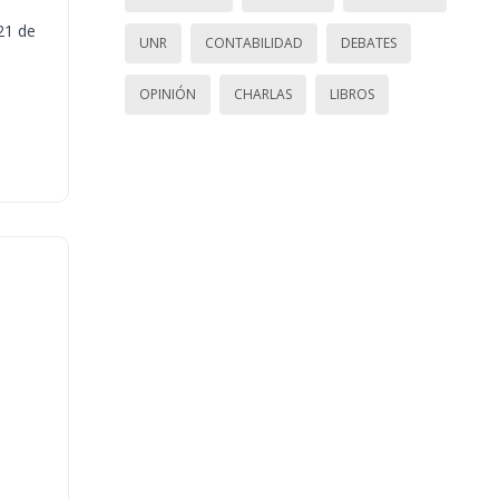
21 de
UNR
CONTABILIDAD
DEBATES
OPINIÓN
CHARLAS
LIBROS