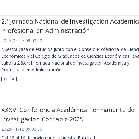
2.ª Jornada Nacional de Investigación Académic
Profesional en Administración
2025-05-07 09:00:00
Nuestra casa de estudios junto con el Consejo Profesional de Cienc
Económicas y el Colegio de Graduados de Ciencias Económicas llev
cabo la 2.&ordf; Jornada Nacional de Investigación Académica y
Profesional en Administración.
Leer más
XXXVI Conferencia Académica Permanente de
Investigación Contable 2025
2025-11-12 09:00:00
Del 12 al 14 de noviembre en nuestra Facultad.