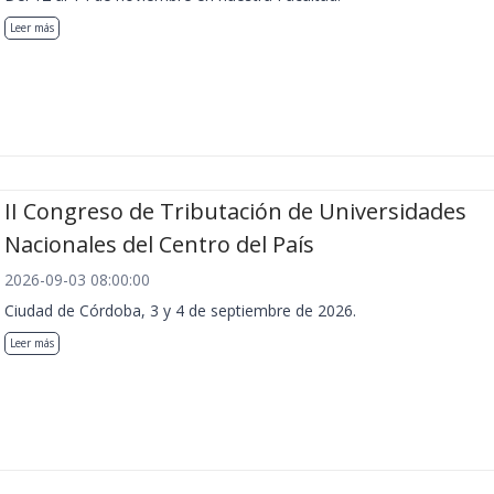
Leer más
II Congreso de Tributación de Universidades
Nacionales del Centro del País
2026-09-03 08:00:00
Ciudad de Córdoba, 3 y 4 de septiembre de 2026.
Leer más