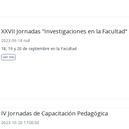
XXVII Jornadas "Investigaciones en la Facultad"
2023-09-18 null
18, 19 y 20 de septiembre en la Facultad
Leer más
IV Jornadas de Capacitación Pedagógica
2023-10-20 17:00:00