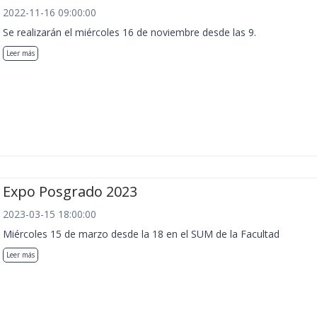
2022-11-16 09:00:00
Se realizarán el miércoles 16 de noviembre desde las 9.
Leer más
Expo Posgrado 2023
2023-03-15 18:00:00
Miércoles 15 de marzo desde la 18 en el SUM de la Facultad
Leer más