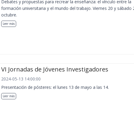
Debates y propuestas para recrear la enseñanza: el vínculo entre la
formación universitaria y el mundo del trabajo. Viernes 20 y sábado 
octubre.
Leer más
VI Jornadas de Jóvenes Investigadores
2024-05-13 14:00:00
Presentación de pósteres: el lunes 13 de mayo a las 14.
Leer más