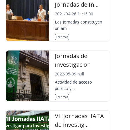
Jornadas de In...
2021-04-26 11:15:00
Las Jornadas constituyen
un ám...
Leer más
Jornadas de
investigacion
2022-05-09 null
Actividad de acceso
publico y ...
Leer más
VII Jornadas IIATA
de investig...