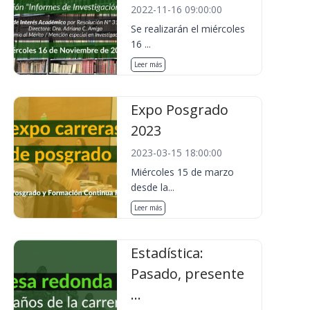
2022-11-16 09:00:00
Se realizarán el miércoles
16 ...
Leer más
Expo Posgrado
2023
2023-03-15 18:00:00
Miércoles 15 de marzo
desde la...
Leer más
Estadística:
Pasado, presente
...