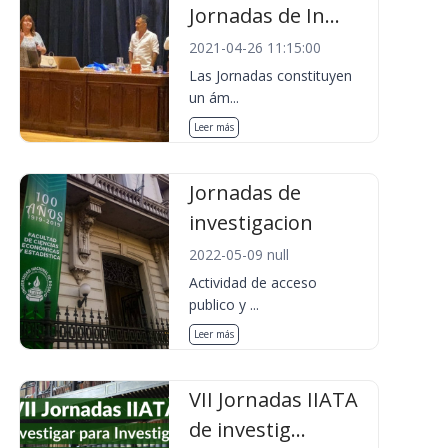
Jornadas de In...
2021-04-26 11:15:00
Las Jornadas constituyen
un ám...
Leer más
Jornadas de
investigacion
2022-05-09 null
Actividad de acceso
publico y ...
Leer más
VII Jornadas IIATA
de investig...