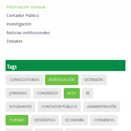
Información General
Contador Público
Investigación
Noticias institucionales
Debates
Tags
CONVOCATORIAS
INVESTIGACIÓN
EXTENSIÓN
JORNADAS
CONGRESOS
IIATA
IIE
ESTUDIANTES
CONTADOR PÚBLICO
ADMINISTRACIÓN
TURISMO
ESTADÍSTICA
ECONOMÍA
CONVENIOS