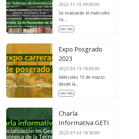
2022-11-16 09:00:00
Se realizarán el miércoles
16 ...
Leer más
Expo Posgrado
2023
2023-03-15 18:00:00
Miércoles 15 de marzo
desde la...
Leer más
Charla
Informativa GETI
2023-07-03 18:30:00