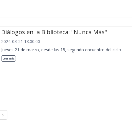
Diálogos en la Biblioteca: "Nunca Más"
2024-03-21 18:00:00
Jueves 21 de marzo, desde las 18, segundo encuentro del ciclo.
Leer más