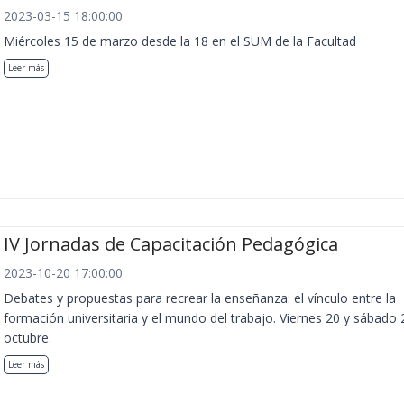
2023-03-15 18:00:00
Miércoles 15 de marzo desde la 18 en el SUM de la Facultad
Leer más
IV Jornadas de Capacitación Pedagógica
2023-10-20 17:00:00
Debates y propuestas para recrear la enseñanza: el vínculo entre la
formación universitaria y el mundo del trabajo. Viernes 20 y sábado 
octubre.
Leer más