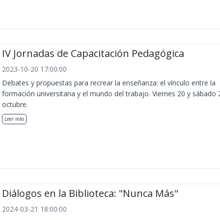
IV Jornadas de Capacitación Pedagógica
2023-10-20 17:00:00
Debates y propuestas para recrear la enseñanza: el vínculo entre la
formación universitaria y el mundo del trabajo. Viernes 20 y sábado 
octubre.
Leer más
Diálogos en la Biblioteca: "Nunca Más"
2024-03-21 18:00:00