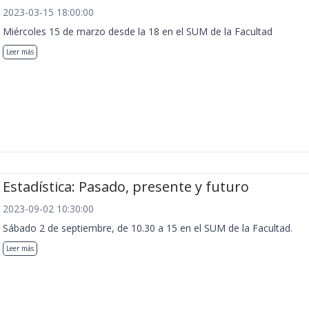
2023-03-15 18:00:00
Miércoles 15 de marzo desde la 18 en el SUM de la Facultad
Leer más
Estadística: Pasado, presente y futuro
2023-09-02 10:30:00
Sábado 2 de septiembre, de 10.30 a 15 en el SUM de la Facultad.
Leer más