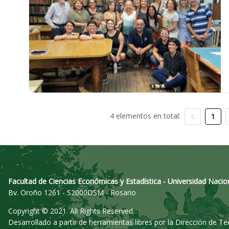
4 elementos en total:
1
Facultad de Ciencias Económicas y Estadística - Universidad Nacio
Bv. Oroño 1261 - S2000DSM - Rosario
Copyright © 2021. All Rights Reserved.
Desarrollado a partir de herramientas libres por la Dirección de T