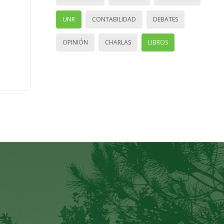
UNR
CONTABILIDAD
DEBATES
OPINIÓN
CHARLAS
LIBROS