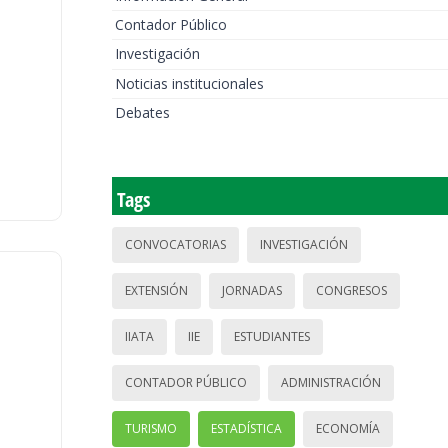
Contador Público
Investigación
Noticias institucionales
Debates
Tags
CONVOCATORIAS
INVESTIGACIÓN
EXTENSIÓN
JORNADAS
CONGRESOS
IIATA
IIE
ESTUDIANTES
CONTADOR PÚBLICO
ADMINISTRACIÓN
TURISMO
ESTADÍSTICA
ECONOMÍA