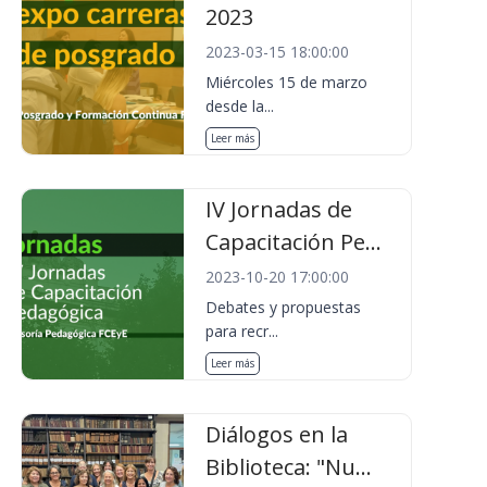
2023
2023-03-15 18:00:00
Miércoles 15 de marzo
desde la...
Leer más
IV Jornadas de
Capacitación Pe...
2023-10-20 17:00:00
Debates y propuestas
para recr...
Leer más
Diálogos en la
Biblioteca: "Nu...