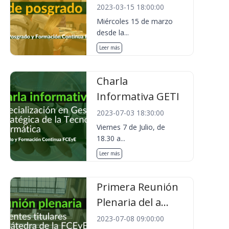
2023-03-15 18:00:00
Miércoles 15 de marzo
desde la...
Leer más
Charla
Informativa GETI
2023-07-03 18:30:00
Viernes 7 de Julio, de
18.30 a...
Leer más
Primera Reunión
Plenaria del a...
2023-07-08 09:00:00