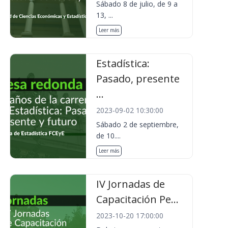
Sábado 8 de julio, de 9 a
13, ...
Leer más
Estadística:
Pasado, presente
...
2023-09-02 10:30:00
Sábado 2 de septiembre,
de 10....
Leer más
IV Jornadas de
Capacitación Pe...
2023-10-20 17:00:00