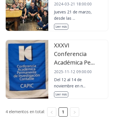
2024-03-21 18:00:00
Jueves 21 de marzo,
desde las ...
Leer más
XXXVI
Conferencia
Académica Pe...
2025-11-12 09:00:00
Del 12 al 14 de
noviembre en n...
Leer más
4 elementos en total:
1