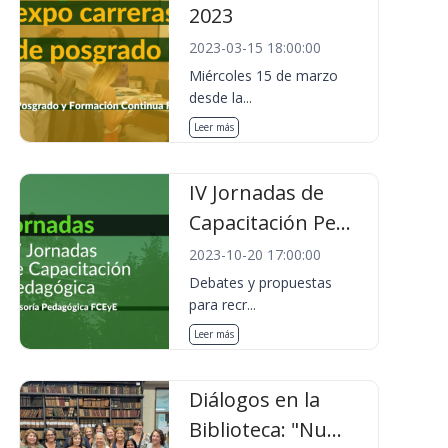
2023
2023-03-15 18:00:00
Miércoles 15 de marzo
desde la...
Leer más
IV Jornadas de
Capacitación Pe...
2023-10-20 17:00:00
Debates y propuestas
para recr...
Leer más
Diálogos en la
Biblioteca: "Nu...