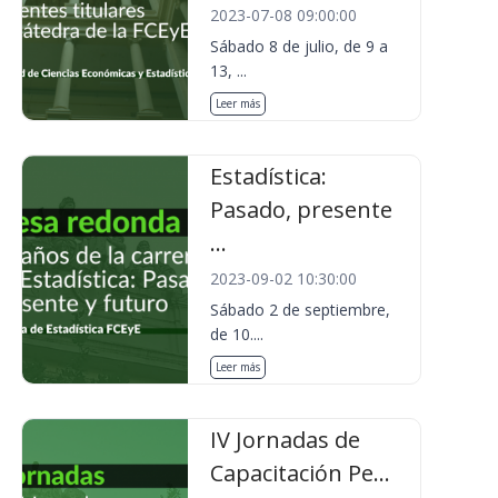
2023-07-08 09:00:00
Sábado 8 de julio, de 9 a
13, ...
Leer más
Estadística:
Pasado, presente
...
2023-09-02 10:30:00
Sábado 2 de septiembre,
de 10....
Leer más
IV Jornadas de
Capacitación Pe...