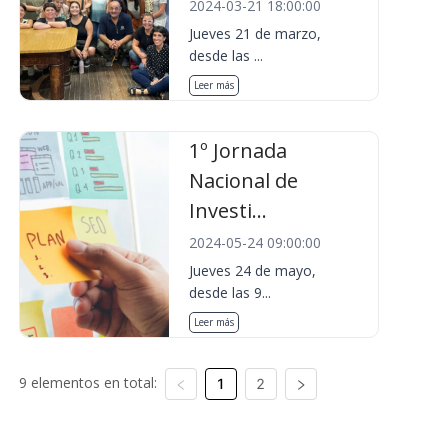
2024-03-21 18:00:00
Jueves 21 de marzo,
desde las ...
Leer más
1º Jornada
Nacional de
Investi...
2024-05-24 09:00:00
Jueves 24 de mayo,
desde las 9...
Leer más
9 elementos en total:
1
2