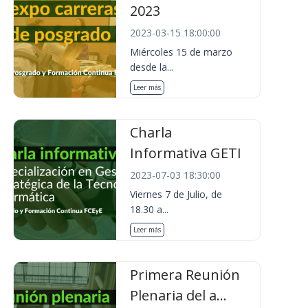
2023
2023-03-15 18:00:00
Miércoles 15 de marzo
desde la...
Leer más
Charla
Informativa GETI
2023-07-03 18:30:00
Viernes 7 de Julio, de
18.30 a...
Leer más
Primera Reunión
Plenaria del a...