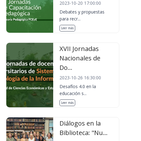
2023-10-20 17:00:00
Debates y propuestas
para recr...
Leer más
XVII Jornadas
Nacionales de
Do...
2023-10-26 16:30:00
Desafíos 4.0 en la
educación s...
Leer más
Diálogos en la
Biblioteca: "Nu...