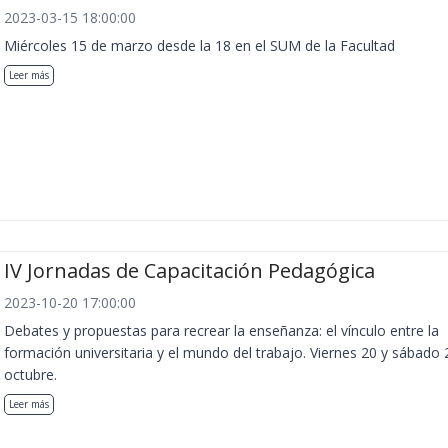
2023-03-15 18:00:00
Miércoles 15 de marzo desde la 18 en el SUM de la Facultad
Leer más
IV Jornadas de Capacitación Pedagógica
2023-10-20 17:00:00
Debates y propuestas para recrear la enseñanza: el vínculo entre la
formación universitaria y el mundo del trabajo. Viernes 20 y sábado 
octubre.
Leer más