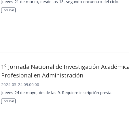
Jueves 21 de marzo, desde las 18, segundo encuentro del ciclo.
Leer más
1º Jornada Nacional de Investigación Académica
Profesional en Administración
2024-05-24 09:00:00
Jueves 24 de mayo, desde las 9. Requiere inscripción previa.
Leer más