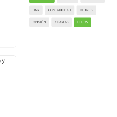
UNR
CONTABILIDAD
DEBATES
OPINIÓN
CHARLAS
LIBROS
 y