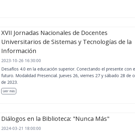
XVII Jornadas Nacionales de Docentes
Universitarios de Sistemas y Tecnologías de la
Información
2023-10-26 16:30:00
Desafíos 4.0 en la educación superior. Conectando el presente con e
futuro. Modalidad Presencial. Jueves 26, viernes 27 y sábado 28 de 
de 2023.
Leer más
Diálogos en la Biblioteca: "Nunca Más"
2024-03-21 18:00:00