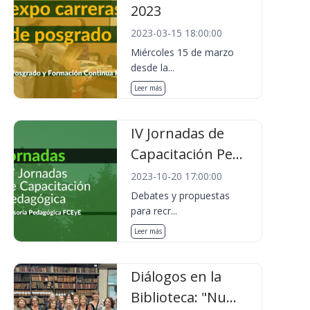
2023
2023-03-15 18:00:00
Miércoles 15 de marzo
desde la...
Leer más
IV Jornadas de
Capacitación Pe...
2023-10-20 17:00:00
Debates y propuestas
para recr...
Leer más
Diálogos en la
Biblioteca: "Nu...