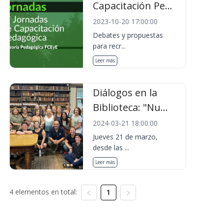
Capacitación Pe...
2023-10-20 17:00:00
Debates y propuestas
para recr...
Leer más
Diálogos en la
Biblioteca: "Nu...
2024-03-21 18:00:00
Jueves 21 de marzo,
desde las ...
Leer más
4 elementos en total:
1