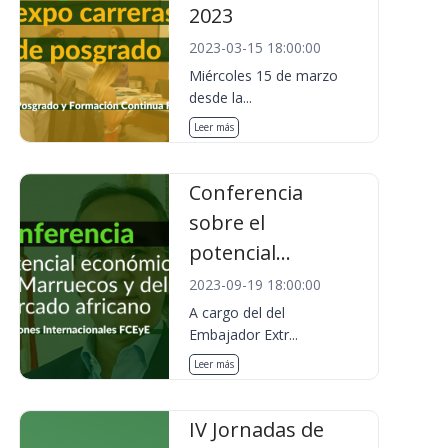
2023
2023-03-15 18:00:00
Miércoles 15 de marzo
desde la...
Leer más
Conferencia
sobre el
potencial...
2023-09-19 18:00:00
A cargo del del
Embajador Extr...
Leer más
IV Jornadas de